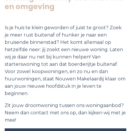
en omgeving
Is je huis te klein geworden of juist te groot? Zoek
je meer rust buitenaf of hunker je naar een
bruisende binnenstad? Het komt allemaal op
hetzelfde neer: jij zoekt een nieuwe woning. Laten
wij je daar nu net bij kunnen helpen! Van
starterswoning tot aan dat boerderijtje buitenaf.
Voor zowel koopwoningen, en zo nu en dan
huurwoningen, staat Nouwen Makelaardij klaar om
aan jouw nieuwe hoofdstuk in je leven te
beginnen.
Zit jouw droomwoning tussen ons woningaanbod?
Neem dan contact met ons op, dan kijken wij met je
mee!