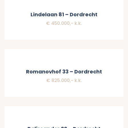
Verkocht
Lindelaan 81 – Dordrecht
€ 450.000,- k.k.
Verkocht
Romanovhof 33 – Dordrecht
€ 825.000,- k.k.
Verkocht