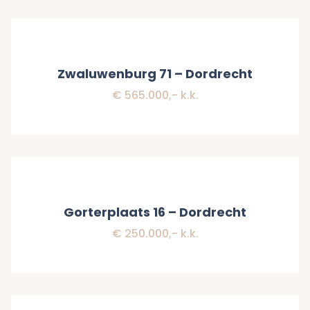
Verkocht
Zwaluwenburg 71 – Dordrecht
€ 565.000,- k.k.
Verkocht
Gorterplaats 16 – Dordrecht
€ 250.000,- k.k.