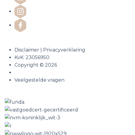
Disclaimer
|
Privacyverklaring
KvK: 23056950
Copyright © 2026
Veelgestelde vragen