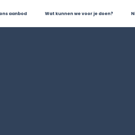
 ons aanbod
Wat kunnen we voor je doen?
N