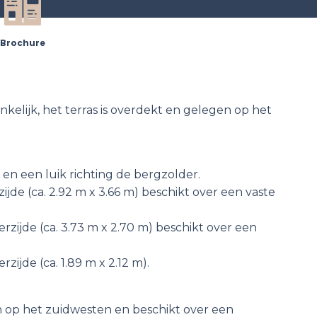
Brochure
nkelijk, het terras is overdekt en gelegen op het
 en een luik richting de bergzolder.
jde (ca. 2.92 m x 3.66 m) beschikt over een vaste
rzijde (ca. 3.73 m x 2.70 m) beschikt over een
zijde (ca. 1.89 m x 2.12 m).
n op het zuidwesten en beschikt over een