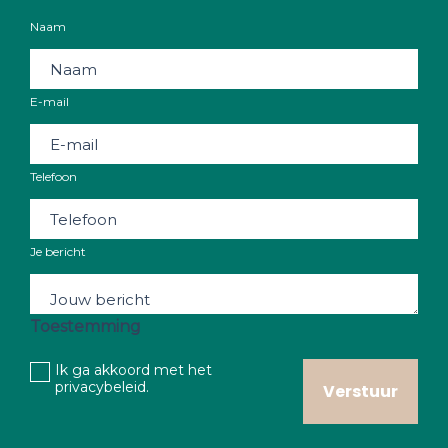
Naam
E-mail
Telefoon
Je bericht
Toestemming
Ik ga akkoord met het
privacybeleid
.
Verstuur