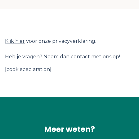
Klik hier
voor onze privacyverklaring.
Heb je vragen? Neem dan contact met ons op!
[cookiececlaration]
Meer weten?