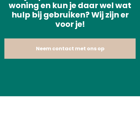
woning en kun je daar wel wat
hulp bij gebruiken? Wij zijn er
voor je!
Neem contact met ons op