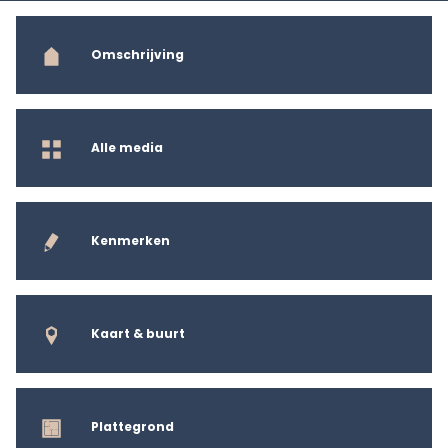
Omschrijving
Alle media
Kenmerken
Kaart & buurt
Plattegrond