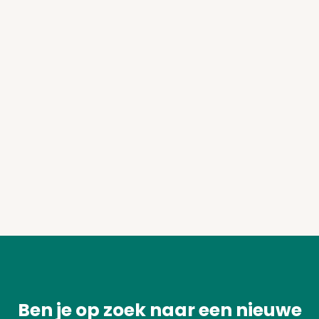
Ben je op zoek naar een nieuwe