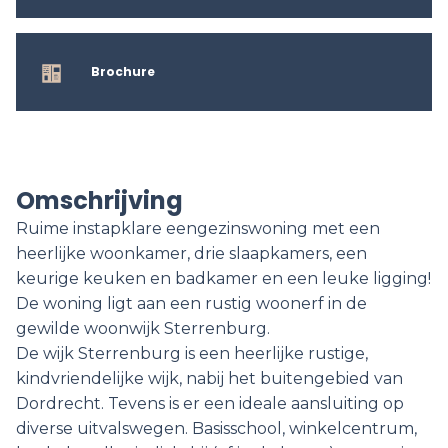
Brochure
Omschrijving
Ruime instapklare eengezinswoning met een
heerlijke woonkamer, drie slaapkamers, een
keurige keuken en badkamer en een leuke ligging!
De woning ligt aan een rustig woonerf in de
gewilde woonwijk Sterrenburg.
De wijk Sterrenburg is een heerlijke rustige,
kindvriendelijke wijk, nabij het buitengebied van
Dordrecht. Tevens is er een ideale aansluiting op
diverse uitvalswegen. Basisschool, winkelcentrum,