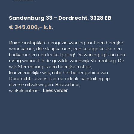
Sandenburg 33 – Dordrecht, 3328 EB
€ 345.000,- k.k.
Ruime instapklare eengezinswoning met een heerlijke
woonkamer, drie slaapkamers, een keurige keuken en
badkamer en een leuke ligging! De woning ligt aan een
rustig woonerf in de gewilde woonwijk Sterrenburg. De
wijk Sterrenburg is een heerlijke rustige,
kindvriendelijke wijk, nabij het buitengebied van
Dordrecht. Tevens is er een ideale aansluiting op
diverse uitvalswegen. Basisschool,
winkelcentrum,
Lees verder