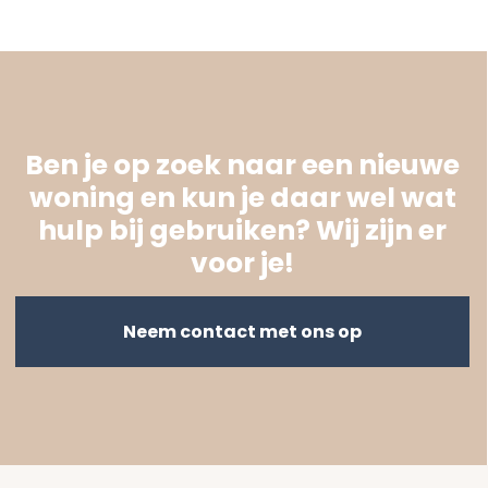
Ben je op zoek naar een nieuwe
woning en kun je daar wel wat
hulp bij gebruiken? Wij zijn er
voor je!
Neem contact met ons op