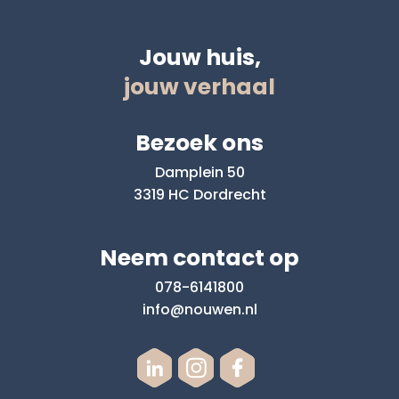
Jouw huis,
jouw verhaal
Bezoek ons
Damplein 50
3319 HC Dordrecht
Neem contact op
078-6141800
info@nouwen.nl