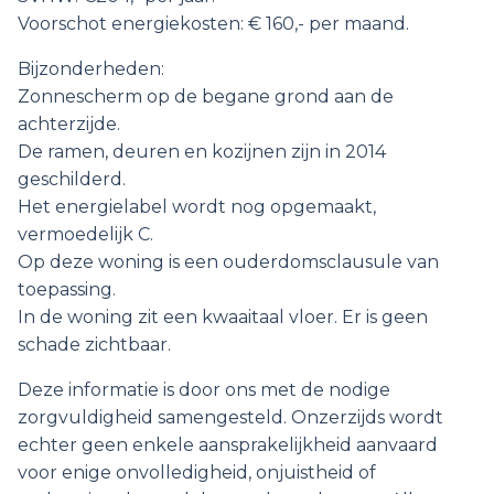
Voorschot energiekosten: € 160,- per maand.
Bijzonderheden:
Zonnescherm op de begane grond aan de
achterzijde.
De ramen, deuren en kozijnen zijn in 2014
geschilderd.
Het energielabel wordt nog opgemaakt,
vermoedelijk C.
Op deze woning is een ouderdomsclausule van
toepassing.
In de woning zit een kwaaitaal vloer. Er is geen
schade zichtbaar.
Deze informatie is door ons met de nodige
zorgvuldigheid samengesteld. Onzerzijds wordt
echter geen enkele aansprakelijkheid aanvaard
voor enige onvolledigheid, onjuistheid of