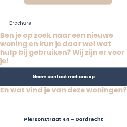
Brochure
Ben je op zoek naar een nieuwe
woning en kun je daar wel wat
hulp bij gebruiken? Wij zijn er voor
je!
Neem contact met ons op
En wat vind je van deze woningen?
Verkocht
Piersonstraat 44 – Dordrecht