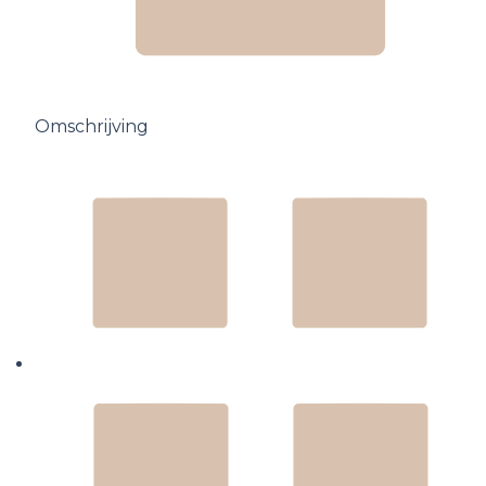
Omschrijving