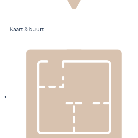
Kaart & buurt