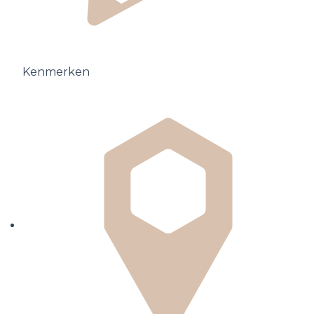
Kenmerken