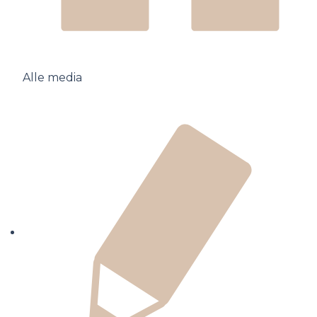
Alle media