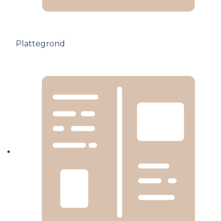
Plattegrond