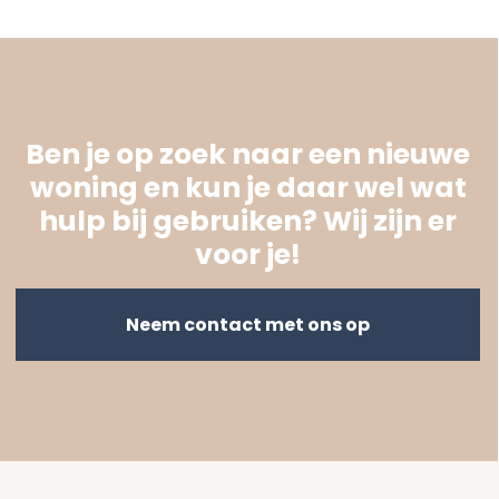
Ben je op zoek naar een nieuwe
woning en kun je daar wel wat
hulp bij gebruiken? Wij zijn er
voor je!
Neem contact met ons op