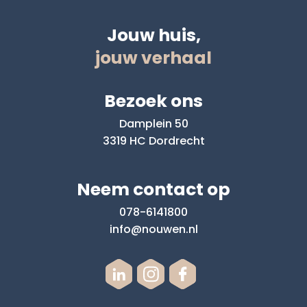
Jouw huis,
jouw verhaal
Bezoek ons
Damplein 50
3319 HC Dordrecht
Neem contact op
078-6141800
info@nouwen.nl