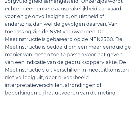
zorgvuldigheid samengesteld. Onzerzijds wordt
echter geen enkele aansprakelijkheid aanvaard
voor enige onvolledigheid, onjuistheid of
anderszins, dan wel de gevolgen daarvan. Van
toepassing zijn de NVM voorwaarden. De
Meetinstructie is gebaseerd op de NEN2580. De
Meetinstructie is bedoeld om een meer eenduidige
manier van meten toe te passen voor het geven
van een indicatie van de gebruiksoppervlakte. De
Meetinstructie sluit verschillen in meetuitkomsten
niet volledig uit, door bijvoorbeeld
interpretatieverschillen, afrondingen of
beperkingen bij het uitvoeren van de meting.