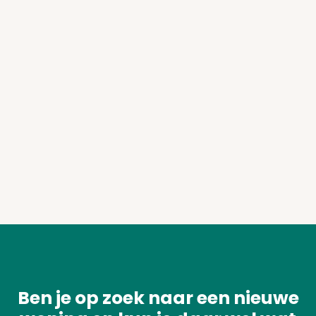
Ben je op zoek naar een nieuwe