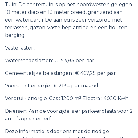
Tuin: De achtertuin is op het noordwesten gelegen
10 meter diep en 13 meter breed, grenzend aan
een waterpartij. De aanleg is zeer verzorgd met
terrassen, gazon, vaste beplanting en een houten
berging.
Vaste lasten:
Waterschapslasten: € 153,83 per jaar
Gemeentelijke belastingen : € 467,25 per jaar
Voorschot energie : € 213,– per maand
Verbruik energie: Gas : 1200 m² Electra : 4020 Kwh
Diversen: Aan de voorzijde is er parkeerplaats voor 2
auto’s op eigen erf.
Deze informatie is door ons met de nodige