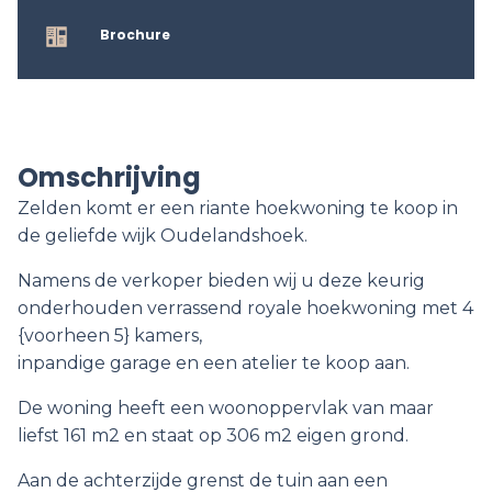
Brochure
Omschrijving
Zelden komt er een riante hoekwoning te koop in
de geliefde wijk Oudelandshoek.
Namens de verkoper bieden wij u deze keurig
onderhouden verrassend royale hoekwoning met 4
{voorheen 5} kamers,
inpandige garage en een atelier te koop aan.
De woning heeft een woonoppervlak van maar
liefst 161 m2 en staat op 306 m2 eigen grond.
Aan de achterzijde grenst de tuin aan een