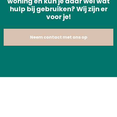
woning en kun je daar wel wat
hulp bij gebruiken? Wij zijn er
voor je!
Neem contact met ons op