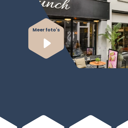
Meer foto's