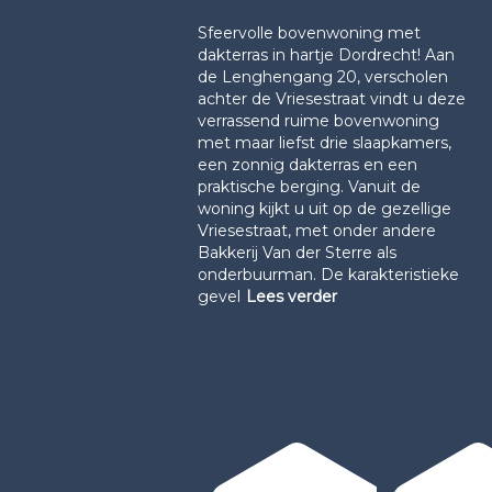
Sfeervolle bovenwoning met
dakterras in hartje Dordrecht! Aan
de Lenghengang 20, verscholen
achter de Vriesestraat vindt u deze
verrassend ruime bovenwoning
met maar liefst drie slaapkamers,
een zonnig dakterras en een
praktische berging. Vanuit de
woning kijkt u uit op de gezellige
Vriesestraat, met onder andere
Bakkerij Van der Sterre als
onderbuurman. De karakteristieke
gevel
Lees verder