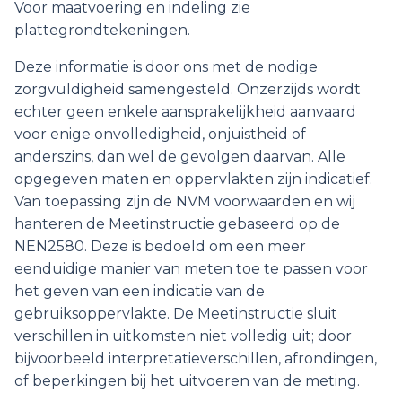
Voor maatvoering en indeling zie
plattegrondtekeningen.
Deze informatie is door ons met de nodige
zorgvuldigheid samengesteld. Onzerzijds wordt
echter geen enkele aansprakelijkheid aanvaard
voor enige onvolledigheid, onjuistheid of
anderszins, dan wel de gevolgen daarvan. Alle
opgegeven maten en oppervlakten zijn indicatief.
Van toepassing zijn de NVM voorwaarden en wij
hanteren de Meetinstructie gebaseerd op de
NEN2580. Deze is bedoeld om een meer
eenduidige manier van meten toe te passen voor
het geven van een indicatie van de
gebruiksoppervlakte. De Meetinstructie sluit
verschillen in uitkomsten niet volledig uit; door
bijvoorbeeld interpretatieverschillen, afrondingen,
of beperkingen bij het uitvoeren van de meting.