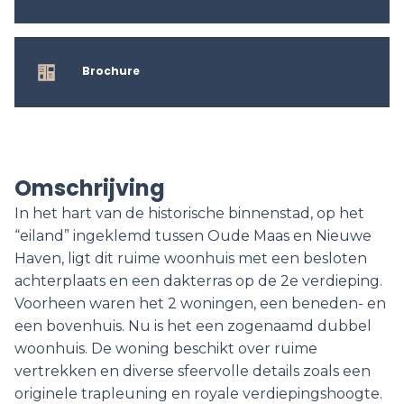
Brochure
Omschrijving
In het hart van de historische binnenstad, op het
“eiland” ingeklemd tussen Oude Maas en Nieuwe
Haven, ligt dit ruime woonhuis met een besloten
achterplaats en een dakterras op de 2e verdieping.
Voorheen waren het 2 woningen, een beneden- en
een bovenhuis. Nu is het een zogenaamd dubbel
woonhuis. De woning beschikt over ruime
vertrekken en diverse sfeervolle details zoals een
originele trapleuning en royale verdiepingshoogte.