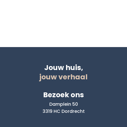
Jouw huis,
jouw verhaal
Bezoek ons
Damplein 50
3319 HC Dordrecht