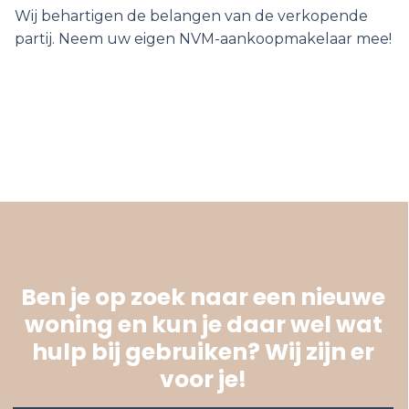
Wij behartigen de belangen van de verkopende
partij. Neem uw eigen NVM-aankoopmakelaar mee!
Ben je op zoek naar een nieuwe
woning en kun je daar wel wat
hulp bij gebruiken? Wij zijn er
voor je!