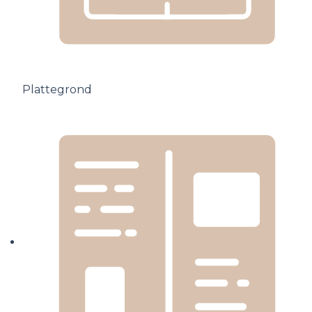
Plattegrond