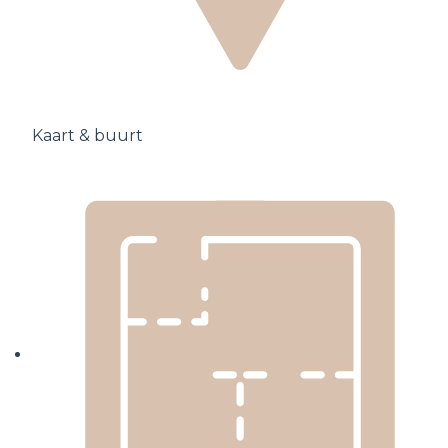
Kaart & buurt