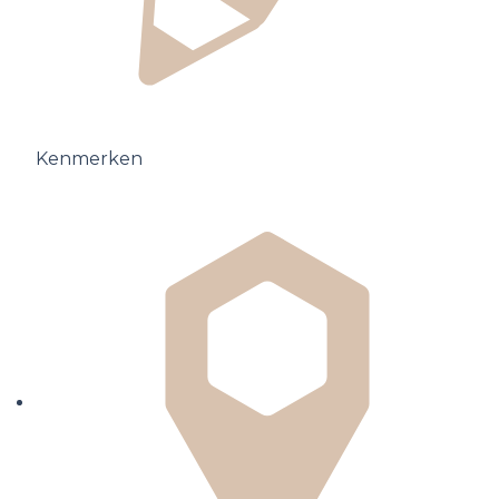
Kenmerken