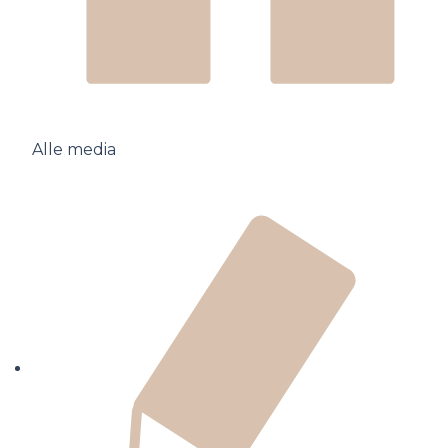
Alle media