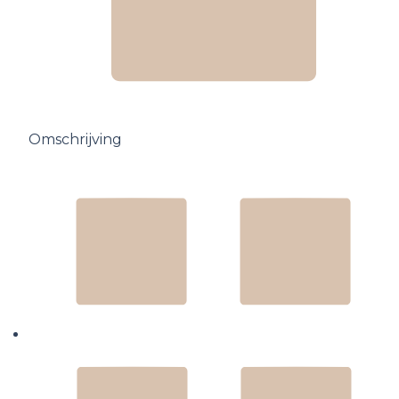
Omschrijving