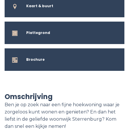
Kaart & buurt
Plattegrond
Brochure
Omschrijving
Ben je op zoek naar een fijne hoekwoning waar je
zorgeloos kunt wonen en genieten? En dan het
liefst in de geliefde woonwijk Sterrenburg? Kom
dan snel een kijkje nemen!