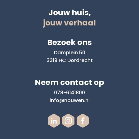
Jouw huis,
jouw verhaal
Bezoek ons
Damplein 50
3319 HC Dordrecht
Neem contact op
078-6141800
info@nouwen.nl