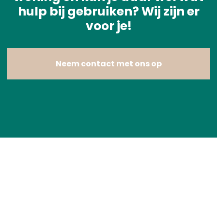
hulp bij gebruiken? Wij zijn er
voor je!
Neem contact met ons op