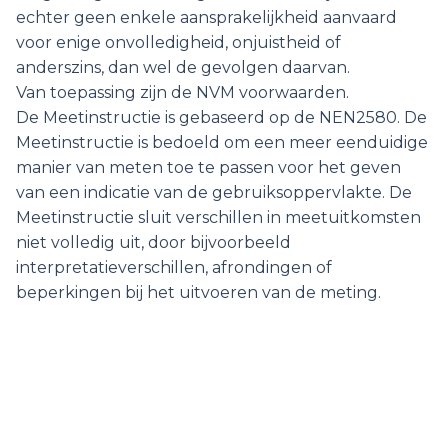
echter geen enkele aansprakelijkheid aanvaard
voor enige onvolledigheid, onjuistheid of
anderszins, dan wel de gevolgen daarvan.
Van toepassing zijn de NVM voorwaarden.
De Meetinstructie is gebaseerd op de NEN2580. De
Meetinstructie is bedoeld om een meer eenduidige
manier van meten toe te passen voor het geven
van een indicatie van de gebruiksoppervlakte. De
Meetinstructie sluit verschillen in meetuitkomsten
niet volledig uit, door bijvoorbeeld
interpretatieverschillen, afrondingen of
beperkingen bij het uitvoeren van de meting.