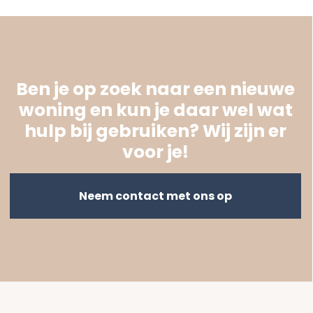
Ben je op zoek naar een nieuwe
woning en kun je daar wel wat
hulp bij gebruiken? Wij zijn er
voor je!
Neem contact met ons op