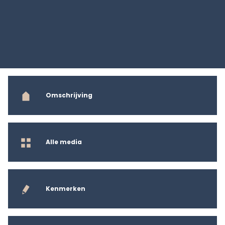
Omschrijving
Alle media
Kenmerken