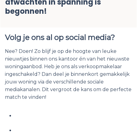
afwachten in spanning is
begonnen!
Volg je ons al op social media?
Nee? Doen! Zo blijf je op de hoogte van leuke
nieuwtjes binnen ons kantoor én van het nieuwste
woningaanbod. Heb je ons als verkoopmakelaar
ingeschakeld? Dan deel je binnenkort gemakkelijk
jouw woning via de verschillende sociale
mediakanalen. Dit vergroot de kans om de perfecte
match te vinden!