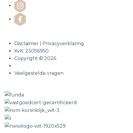
Disclaimer
|
Privacyverklaring
KvK: 23056950
Copyright © 2026
Veelgestelde vragen