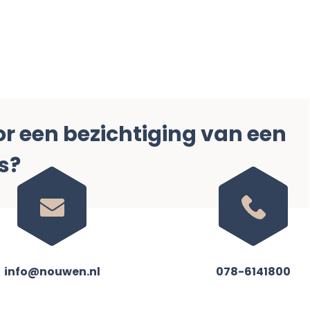
 een bezichtiging van een
s?
info@nouwen.nl
078-6141800